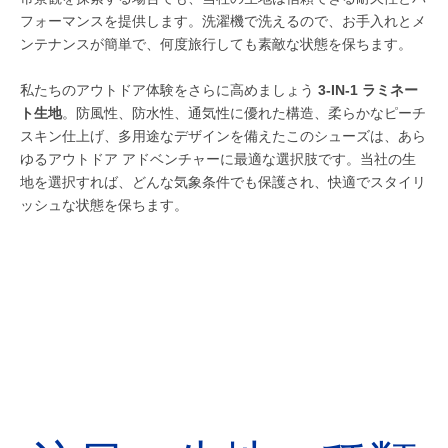
フォーマンスを提供します。洗濯機で洗えるので、お手入れとメ
ンテナンスが簡単で、何度旅行しても素敵な状態を保ちます。
私たちのアウトドア体験をさらに高めましょう
3-IN-1 ラミネー
ト生地
。防風性、防水性、通気性に優れた構造、柔らかなピーチ
スキン仕上げ、多用途なデザインを備えたこのシューズは、あら
ゆるアウトドア アドベンチャーに最適な選択肢です。当社の生
地を選択すれば、どんな気象条件でも保護され、快適でスタイリ
ッシュな状態を保ちます。