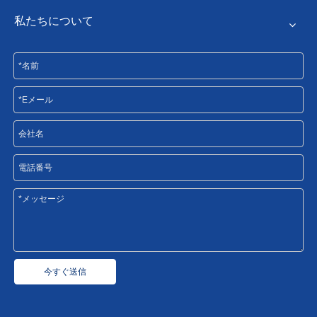
私たちについて
今すぐ送信