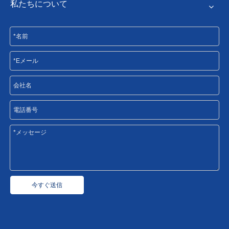
私たちについて
今すぐ送信