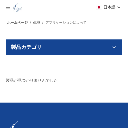
日本語
ホームページ
/
生地
/
アプリケーションによって
製品カテゴリ
製品が見つかりませんでした