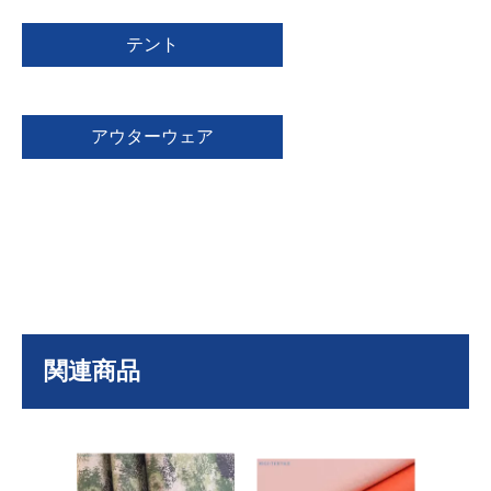
テント
アウターウェア
関連商品