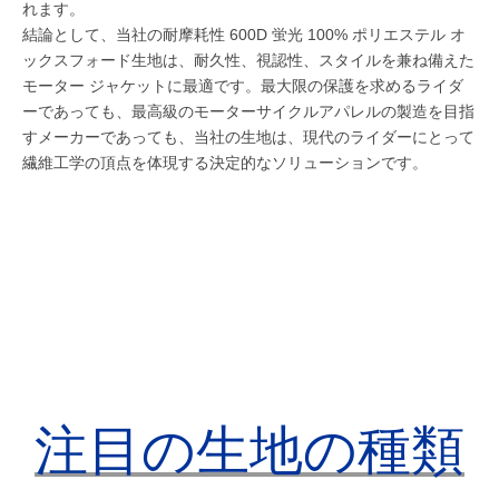
れます。
結論として、当社の耐摩耗性 600D 蛍光 100% ポリエステル オ
ックスフォード生地は、耐久性、視認性、スタイルを兼ね備えた
モーター ジャケットに最適です。最大限の保護を求めるライダ
ーであっても、最高級のモーターサイクルアパレルの製造を目指
すメーカーであっても、当社の生地は、現代のライダーにとって
繊維工学の頂点を体現する決定的なソリューションです。
注目の生地の種類