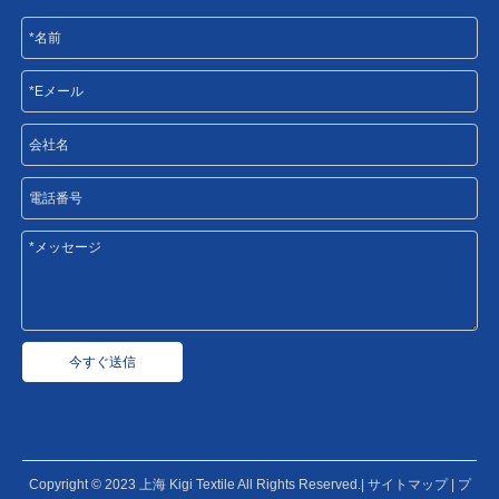
今すぐ送信
Copyright © 2023 上海 Kigi Textile All Rights Reserved.|
サイトマップ
|
プ