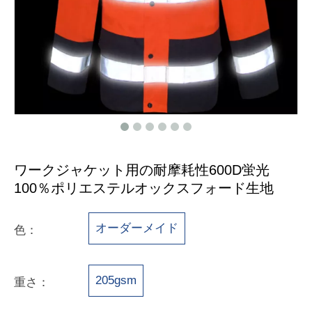
ワークジャケット用の耐摩耗性600D蛍光
100％ポリエステルオックスフォード生地
オーダーメイド
色：
205gsm
重さ：