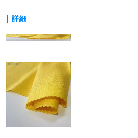
|
詳細
.