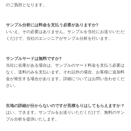
のご負担となります。
サンプル分析には料金を支払う必要がありますか?
いいえ、その必要はありません。サンプルを当社にお送りいただ
くだけで、当社のエンジニアがサンプル分析を行います。
サンプルヤードは無料ですか?
当社に在庫がある場合は、サンプルのヤード料金を支払う必要は
なく、送料のみを支払います。それ以外の場合、お客様に追加料
金が発生する場合があります。詳細についてはお問い合わせくだ
さい。
生地の詳細が分からないのですが見積もりはしてもらえますか？
はい、できます。サンプルをお送りいただくだけで、無料のサン
プル分析を提供いたします。