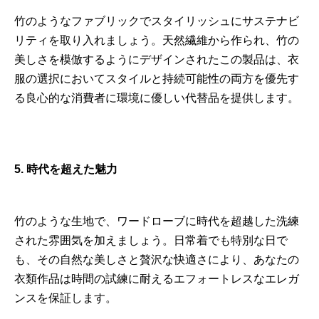
竹のようなファブリックでスタイリッシュにサステナビ
リティを取り入れましょう。天然繊維から作られ、竹の
美しさを模倣するようにデザインされたこの製品は、衣
服の選択においてスタイルと持続可能性の両方を優先す
る良心的な消費者に環境に優しい代替品を提供します。
5. 時代を超えた魅力
竹のような生地で、ワードローブに時代を超越した洗練
された雰囲気を加えましょう。日常着でも特別な日で
も、その自然な美しさと贅沢な快適さにより、あなたの
衣類作品は時間の試練に耐えるエフォートレスなエレガ
ンスを保証します。