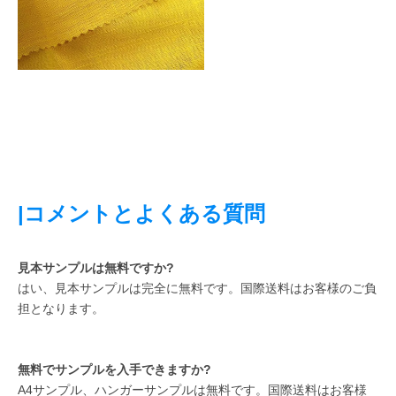
|コメントとよくある質問
見本サンプルは無料ですか?
はい、見本サンプルは完全に無料です。国際送料はお客様のご負
担となります。
無料でサンプルを入手できますか?
A4サンプル、ハンガーサンプルは無料です。国際送料はお客様