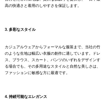
高の快適さと着用のしやすさを保証します。
3. 多彩なスタイル
カジュアルウェアからフォーマルな服装まで、当社の竹
のような生地は幅広い衣服の創作に適しています。ドレ
ス、ブラウス、スカート、パンツのいずれをデザインす
る場合でも、その多用途なスタイルと自然な美しさは、
ファッションに敏感な方に最適です。
4. 持続可能なエレガンス