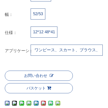
52/53
幅：
12*12 48*41
仕様：
ワンピース、スカート、ブラウス、
アプリケーション：
シャツ、パンツ
お問い合わせ
バスケット