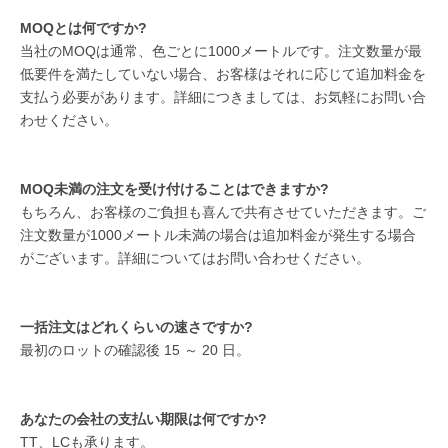
MOQとは何ですか?
当社のMOQは通常、色ごとに1000メートルです。注文数量が最
低要件を満たしていない場合、お客様はそれに応じて追加料金を
支払う必要があります。詳細につきましては、お気軽にお問い合
わせください。
MOQ未満の注文を受け付けることはできますか?
もちろん、お客様のご負担も喜んで共有させていただきます。ご
注文数量が1000メートル未満の場合は追加料金が発生する場合
がございます。詳細についてはお問い合わせください。
一括注文はどれくらいの速さですか?
最初のロットの確認後 15 ～ 20 日。
あなたの会社の支払い期限は何ですか?
TT、LCも承ります。