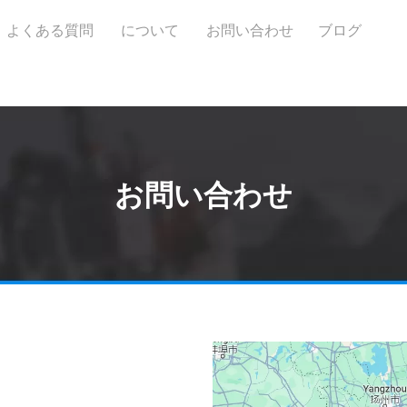
よくある質問
について
お問い合わせ
ブログ
お問い合わせ