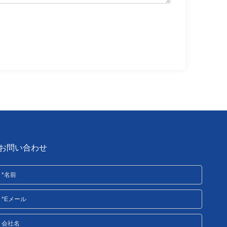
お問い合わせ