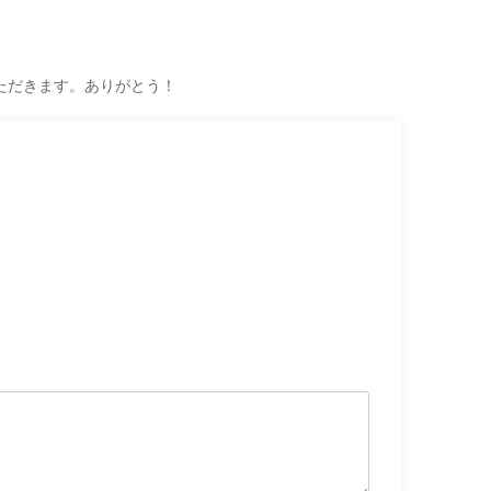
ただきます。ありがとう！