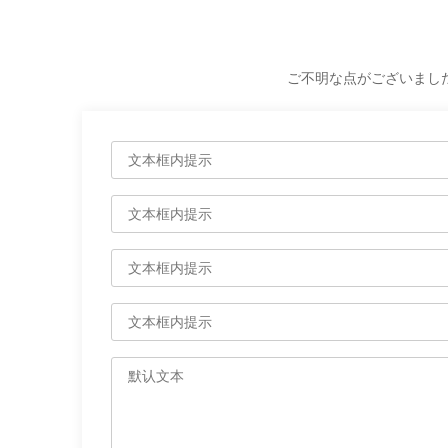
ご不明な点がございまし