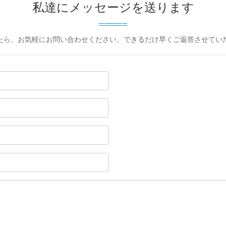
私達にメッセージを送ります
たら、お気軽にお問い合わせください。できるだけ早くご返答させてい