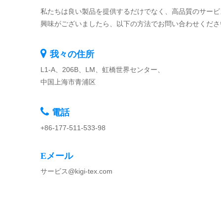
私たちは良い製品を提供するだけでなく、高品質のサービ
興味がございましたら、以下の方法でお問い合わせくださ

我々の住所
L1-A、206B、LM、虹橋世界センター、
中国上海市青浦区

電話
+86-177-511-533-98
Eメール
サービス@
kigi-tex.com