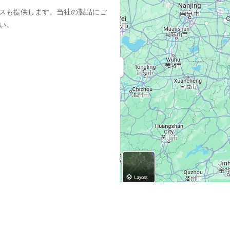
スも提供します。当社の製品にご
い。