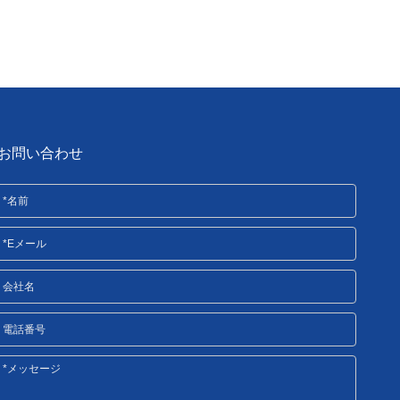
お問い合わせ