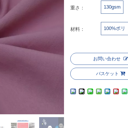
130gsm
重さ：
100%ポリ
材料：
お問い合わせ
バスケット