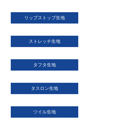
リップストップ生地
ストレッチ生地
タフタ生地
タスロン生地
ツイル生地