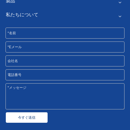
製品
私たちについて
今すぐ送信