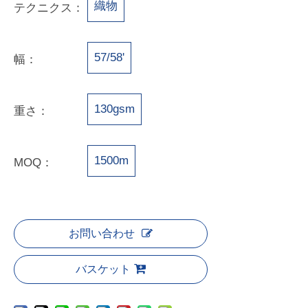
織物
テクニクス：
57/58'
幅：
130gsm
重さ：
1500m
MOQ：
お問い合わせ
バスケット