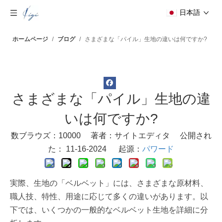
日本語
ホームページ
/
ブログ
/
さまざまな「パイル」生地の違いは何ですか?
さまざまな「パイル」生地の違
いは何ですか?
数ブラウズ：
10000
著者：サイトエディタ 公開され
た： 11-16-2024 起源：
パワード
実際、生地の「ベルベット」には、さまざまな原材料、
職人技、特性、用途に応じて多くの違いがあります。以
下では、いくつかの一般的なベルベット生地を詳細に分