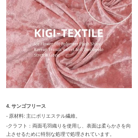
4. サンゴフリース
- 原材料: 主にポリエステル繊維。
-クラフト：両面毛羽織りを使用し、表面は柔らかさを向
上させるために特別な処理で処理されています。