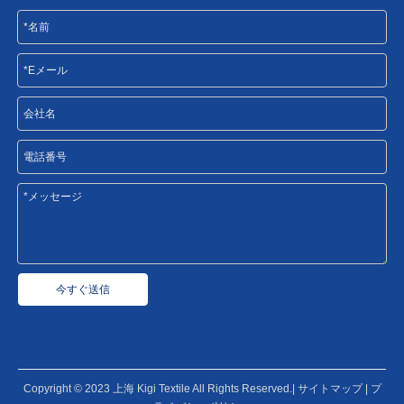
今すぐ送信
Copyright © 2023 上海 Kigi Textile All Rights Reserved.|
サイトマップ
|
プ