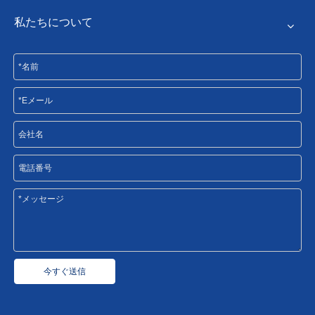
私たちについて
今すぐ送信