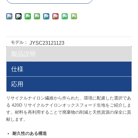
モデル：
JYSC23121123
製品説明
仕様
応用
リサイクルナイロン繊維から作られた、環境に配慮した選択であ
る 420D リサイクルナイロンオックスフォード生地をご紹介しま
す。材料を再利用することで廃棄物の削減と天然資源の保全に貢
献します。
耐久性のある構造