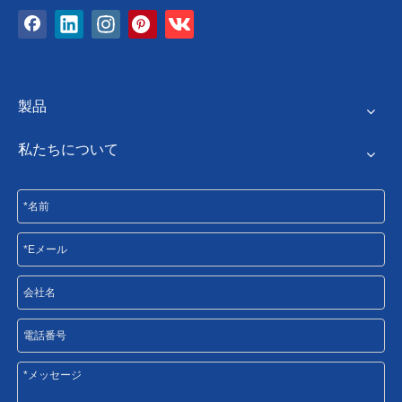
製品
私たちについて